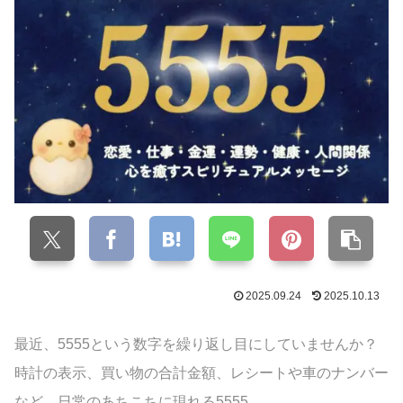
2025.09.24
2025.10.13
最近、5555という数字を繰り返し目にしていませんか？
時計の表示、買い物の合計金額、レシートや車のナンバー
など、日常のあちこちに現れる5555。