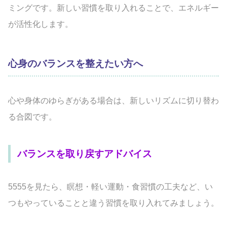
ミングです。新しい習慣を取り入れることで、エネルギー
が活性化します。
心身のバランスを整えたい方へ
心や身体のゆらぎがある場合は、新しいリズムに切り替わ
る合図です。
バランスを取り戻すアドバイス
5555を見たら、瞑想・軽い運動・食習慣の工夫など、い
つもやっていることと違う習慣を取り入れてみましょう。