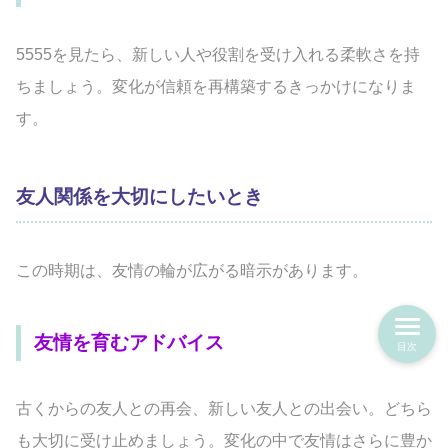
5555を見たら、新しい人や役割を受け入れる柔軟さを持
ちましょう。変化が信頼を再構築するきっかけになりま
す。
友人関係を大切にしたいとき
この時期は、友情の輪が広がる暗示があります。
友情を育むアドバイス
目次
古くからの友人との再会、新しい友人との出会い。どちら
も大切に受け止めましょう。変化の中で友情はさらに豊か