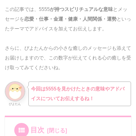
この記事では、5555
が持つスピリチュアルな意味
とメッ
セージを
恋愛・仕事・金運・健康・人間関係・運勢
といっ
たテーマでアドバイスを加えてお伝えします。
さらに、ぴよたんからの小さな癒しのメッセージも添えて
お届けしますので、この数字が伝えてくれる心の癒しを受
け取ってみてくださいね。
今回は5555を見かけたときの意味やアドバ
イスについてお伝えするね！
ぴよたん
目次