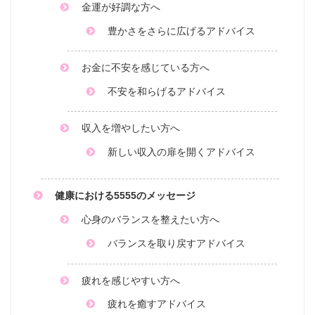
金運が好調な方へ
豊かさをさらに広げるアドバイス
お金に不安を感じている方へ
不安を和らげるアドバイス
収入を増やしたい方へ
新しい収入の扉を開くアドバイス
健康における5555のメッセージ
心身のバランスを整えたい方へ
バランスを取り戻すアドバイス
疲れを感じやすい方へ
疲れを癒すアドバイス