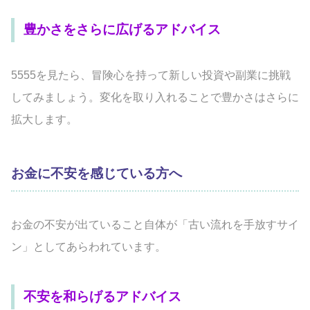
豊かさをさらに広げるアドバイス
5555を見たら、冒険心を持って新しい投資や副業に挑戦
してみましょう。変化を取り入れることで豊かさはさらに
拡大します。
お金に不安を感じている方へ
お金の不安が出ていること自体が「古い流れを手放すサイ
ン」としてあらわれています。
不安を和らげるアドバイス