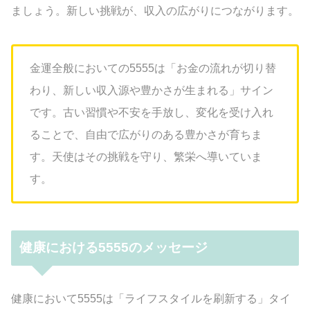
ましょう。新しい挑戦が、収入の広がりにつながります。
金運全般においての5555は「お金の流れが切り替
わり、新しい収入源や豊かさが生まれる」サイン
です。古い習慣や不安を手放し、変化を受け入れ
ることで、自由で広がりのある豊かさが育ちま
す。天使はその挑戦を守り、繁栄へ導いていま
す。
健康における5555のメッセージ
健康において5555は「ライフスタイルを刷新する」タイ