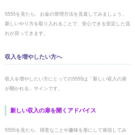
5555を見たら、お金の管理方法を見直してみましょう。
新しいやり方を取り入れることで、安心できる安定した流
れが戻ってきます。
収入を増やしたい方へ
収入を増やしたい方にとっての5555は「新しい収入の扉
が開かれる」サインです。
新しい収入の扉を開くアドバイス
5555を見たら、得意なことや趣味を形にして発信してみ