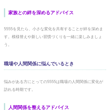
家族との絆を深めるアドバイス
5555を見たら、小さな変化を共有することが絆を深めま
す。模様替えや新しい習慣づくりを一緒に楽しみましょ
う。
職場や人間関係に悩んでいるとき
悩みがある方にとっての5555は職場の人間関係に変化が
訪れる時期です。
人間関係を整えるアドバイス