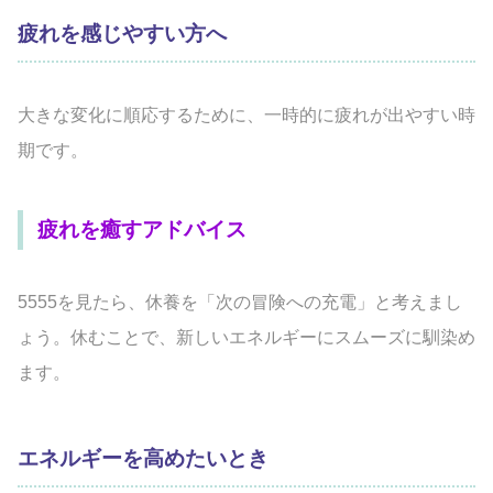
疲れを感じやすい方へ
大きな変化に順応するために、一時的に疲れが出やすい時
期です。
疲れを癒すアドバイス
5555を見たら、休養を「次の冒険への充電」と考えまし
ょう。休むことで、新しいエネルギーにスムーズに馴染め
ます。
エネルギーを高めたいとき