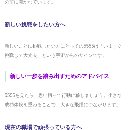
の前に開かれています。
新しい挑戦をしたい方へ
新しいことに挑戦したい方にとっての5555は「いますぐ
挑戦して大丈夫」という宇宙からのサインです。
新しい一歩を踏み出すためのアドバイス
5555を見たら、思い切って行動に移しましょう。小さな
成功体験を重ねることで、大きな飛躍につながります。
現在の職場で頑張っている方へ