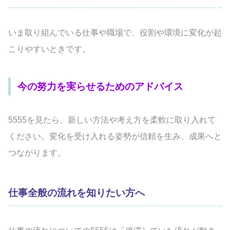
いま取り組んでいる仕事や職場で、役割や環境に変化が起
こりやすいときです。
今の努力を実らせるためのアドバイス
5555を見たら、新しい方法や考え方を柔軟に取り入れて
ください。変化を受け入れる姿勢が信頼を生み、成果へと
つながります。
仕事全般の流れを知りたい方へ