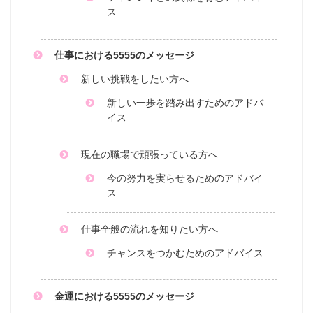
ス
仕事における5555のメッセージ
新しい挑戦をしたい方へ
新しい一歩を踏み出すためのアドバ
イス
現在の職場で頑張っている方へ
今の努力を実らせるためのアドバイ
ス
仕事全般の流れを知りたい方へ
チャンスをつかむためのアドバイス
金運における5555のメッセージ