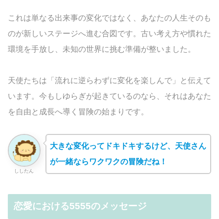
これは単なる出来事の変化ではなく、あなたの人生そのも
のが新しいステージへ進む合図です。古い考え方や慣れた
環境を手放し、未知の世界に挑む準備が整いました。
天使たちは「流れに逆らわずに変化を楽しんで」と伝えて
います。今もしゆらぎが起きているのなら、それはあなた
を自由と成長へ導く冒険の始まりです。
大きな変化ってドキドキするけど、天使さん
が一緒ならワクワクの冒険だね！
ししたん
恋愛における5555のメッセージ