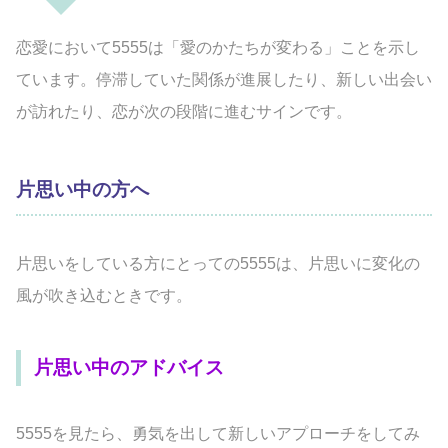
恋愛において5555は「愛のかたちが変わる」ことを示し
ています。停滞していた関係が進展したり、新しい出会い
が訪れたり、恋が次の段階に進むサインです。
片思い中の方へ
片思いをしている方にとっての5555は、片思いに変化の
風が吹き込むときです。
片思い中のアドバイス
5555を見たら、勇気を出して新しいアプローチをしてみ