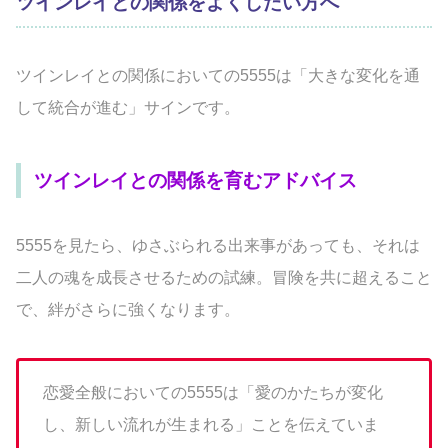
ツインレイとの関係をよくしたい方へ
ツインレイとの関係においての5555は「大きな変化を通
して統合が進む」サインです。
ツインレイとの関係を育むアドバイス
5555を見たら、ゆさぶられる出来事があっても、それは
二人の魂を成長させるための試練。冒険を共に超えること
で、絆がさらに強くなります。
恋愛全般においての5555は「愛のかたちが変化
し、新しい流れが生まれる」ことを伝えていま