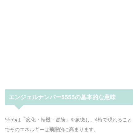
エンジェルナンバー5555の基本的な意味
5555は「変化・転機・冒険」を象徴し、4桁で現れること
でそのエネルギーは飛躍的に高まります。