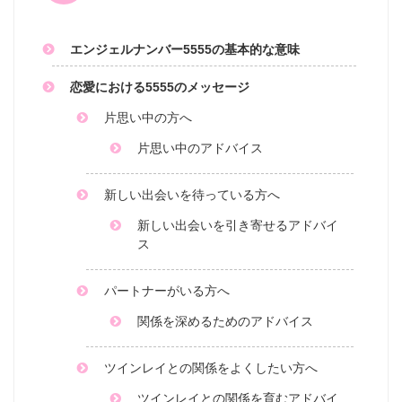
エンジェルナンバー5555の基本的な意味
恋愛における5555のメッセージ
片思い中の方へ
片思い中のアドバイス
新しい出会いを待っている方へ
新しい出会いを引き寄せるアドバイ
ス
パートナーがいる方へ
関係を深めるためのアドバイス
ツインレイとの関係をよくしたい方へ
ツインレイとの関係を育むアドバイ