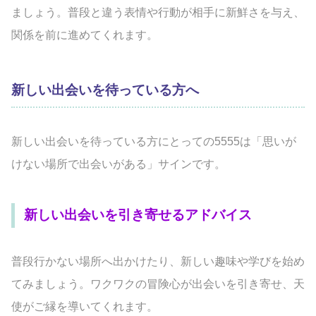
ましょう。普段と違う表情や行動が相手に新鮮さを与え、
関係を前に進めてくれます。
新しい出会いを待っている方へ
新しい出会いを待っている方にとっての5555は「思いが
けない場所で出会いがある」サインです。
新しい出会いを引き寄せるアドバイス
普段行かない場所へ出かけたり、新しい趣味や学びを始め
てみましょう。ワクワクの冒険心が出会いを引き寄せ、天
使がご縁を導いてくれます。