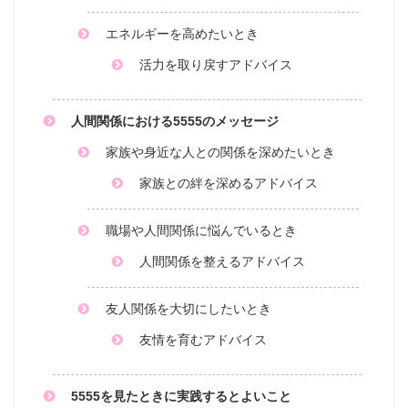
エネルギーを高めたいとき
活力を取り戻すアドバイス
人間関係における5555のメッセージ
家族や身近な人との関係を深めたいとき
家族との絆を深めるアドバイス
職場や人間関係に悩んでいるとき
人間関係を整えるアドバイス
友人関係を大切にしたいとき
友情を育むアドバイス
5555を見たときに実践するとよいこと