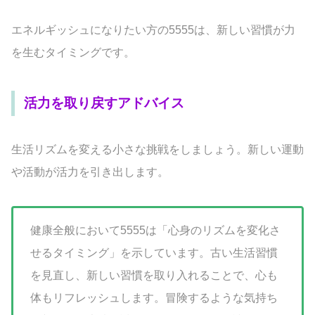
エネルギッシュになりたい方の5555は、新しい習慣が力
を生むタイミングです。
活力を取り戻すアドバイス
生活リズムを変える小さな挑戦をしましょう。新しい運動
や活動が活力を引き出します。
健康全般において5555は「心身のリズムを変化さ
せるタイミング」を示しています。古い生活習慣
を見直し、新しい習慣を取り入れることで、心も
体もリフレッシュします。冒険するような気持ち