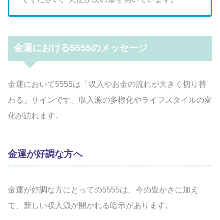
金運における5555のメッセージ
金運において5555は「収入やお金の流れが大きく切り替
わる」サインです。収入源の多様化やライフスタイルの変
化が訪れます。
金運が好調な方へ
金運が好調な方にとっての5555は、今の豊かさに加え
て、新しい収入源が開かれる暗示があります。