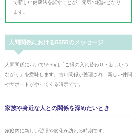
で新しい健康法を試すことが、元気の秘訣となり
ます。
人間関係における5555のメッセージ
人間関係において5555は「ご縁の入れ替わり・新しいつ
ながり」を意味します。古い関係が整理され、新しい仲間
やサポートがやってくる暗示です。
家族や身近な人との関係を深めたいとき
家庭内に新しい習慣や変化が訪れる時期です。