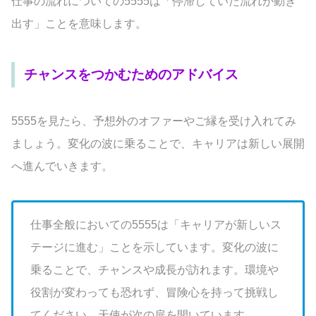
仕事の流れについての5555は「停滞していた流れが動き
出す」ことを意味します。
チャンスをつかむためのアドバイス
5555を見たら、予想外のオファーやご縁を受け入れてみ
ましょう。変化の波に乗ることで、キャリアは新しい展開
へ進んでいきます。
仕事全般においての5555は「キャリアが新しいス
テージに進む」ことを示しています。変化の波に
乗ることで、チャンスや成長が訪れます。環境や
役割が変わっても恐れず、冒険心を持って挑戦し
てください。天使が次の扉を開いています。