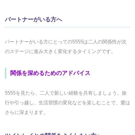
パートナーがいる方へ
パートナーがいる方にとっての5555は二人の関係性が次
のステージに進み大きく変化するタイミングです。
関係を深めるためのアドバイス
5555を見たら、二人で新しい経験を共有しましょう。旅
行や引っ越し、生活習慣の変化などを楽しむことで、愛は
さらに深まります。