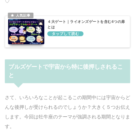
♡
４大ゲート｜ライオンズゲートを含む4つの扉
とは
ブルズゲートで宇宙から特に後押しされるこ
と
さて、いろいろなことが起こるこの期間中には宇宙からど
んな後押しが受けられるのでしょうか？大きく５つお伝え
します。今回は牡牛座のテーマが強調される期間となりま
す。