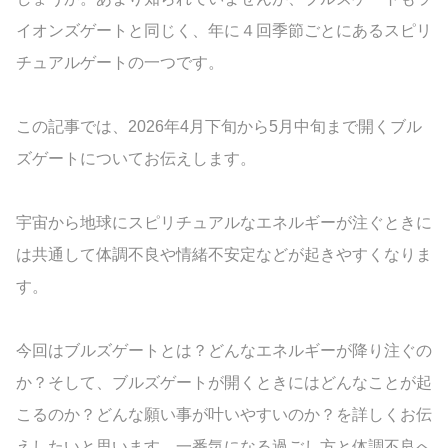
イオンズゲートと同じく、年に４回季節ごとにあるスピリ
チュアルゲートの一つです。
この記事では、2026年4月下旬から5月中旬まで開くブル
ズゲートについてお伝えします。
宇宙から地球にスピリチュアルなエネルギーが注ぐときに
は共通して体調不良や情緒不安定などが起きやすくなりま
す。
今回はブルズゲートとは？どんなエネルギーが降り注ぐの
か？そして、ブルズゲートが開くときにはどんなことが起
こるのか？どんな願い事が叶いやすいのか？を詳しくお伝
えしたいと思います。一番気になる過ごし方と体調不良へ