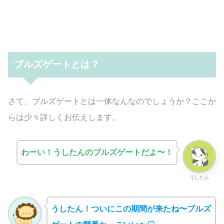
ブルズゲートとは？
さて、ブルズゲートとは一体なんなのでしょうか？ここか
らは少々詳しくお伝えします。
わーい！うしたんのブルズゲートだよ〜！
うしたん
うしたん！ついにこの期間が来たね〜ブルズ