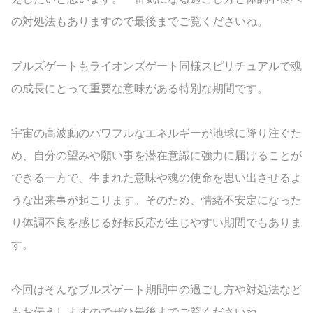
の対処法もありますので最後までご覧くださいね。
ブルズゲートもライオンズゲート同様スピリチュアルで魂
の成長にとって重要な意味がある特別な期間です。
宇宙の高波動のパワフルなエネルギーが地球に降り注ぐた
め、自分の望みや願い事を潜在意識に強力に届けることが
できる一方で、生まれた意味や魂の使命を思い出させるよ
うな出来事が起こります。そのため、情緒不安定になった
り体調不良を感じる好転反応が生じやすい期間でもありま
す。
今回はそんなブルズゲート期間中の過ごし方や対処法など
もお伝えしますのでぜひ最後までご覧くださいね。