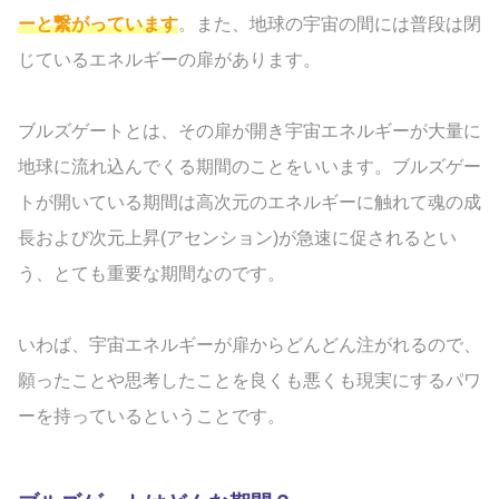
ーと繋がっています
。また、地球の宇宙の間には普段は閉
じているエネルギーの扉があります。
ブルズゲートとは、その扉が開き宇宙エネルギーが大量に
地球に流れ込んでくる期間のことをいいます。ブルズゲー
トが開いている期間は高次元のエネルギーに触れて魂の成
長および次元上昇(アセンション)が急速に促されるとい
う、とても重要な期間なのです。
いわば、宇宙エネルギーが扉からどんどん注がれるので、
願ったことや思考したことを良くも悪くも現実にするパワ
ーを持っているということです。