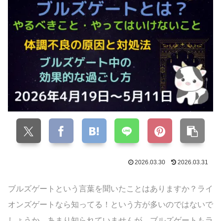
2026.03.30
2026.03.31
ブルズゲートという言葉を聞いたことはありますか？ライ
オンズゲートなら知ってる！という方が多いのではないで
しょうか。あまり知られていませんが、ブルズゲートもラ