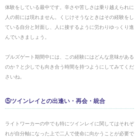
体験をしている最中です。辛さや苦しさは乗り越えられに
人の前には現れません。くじけそうなときはその経験をし
ている自分と対面し、人に接するように労わりゆっくり進
んでいきましょう。
ブルズゲート期間中には、この経験にはどんな意味がある
のか？と少しでも向き合う時間を持つようにしてみてくだ
さいね。
⑤ツインレイとの出逢い・再会・統合
ライトワーカーの中でも特にツインレイに関してはそれぞ
れが自分軸になった上で二人で使命に向かうことが必要で