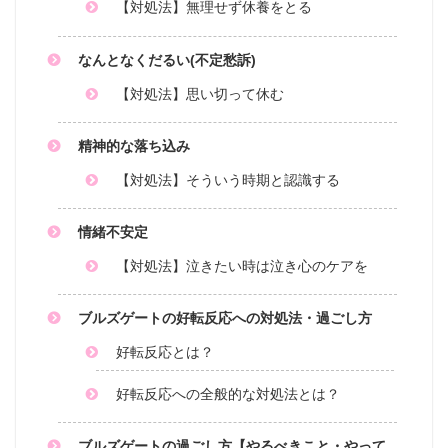
【対処法】無理せず休養をとる
なんとなくだるい(不定愁訴)
【対処法】思い切って休む
精神的な落ち込み
【対処法】そういう時期と認識する
情緒不安定
【対処法】泣きたい時は泣き心のケアを
ブルズゲートの好転反応への対処法・過ごし方
好転反応とは？
好転反応への全般的な対処法とは？
ブルズゲートの過ごし方【やるべきこと・やって