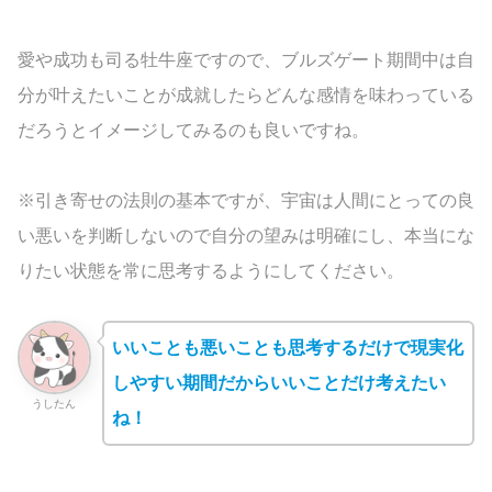
愛や成功も司る牡牛座ですので、ブルズゲート期間中は自
分が叶えたいことが成就したらどんな感情を味わっている
だろうとイメージしてみるのも良いですね。
※引き寄せの法則の基本ですが、宇宙は人間にとっての良
い悪いを判断しないので自分の望みは明確にし、本当にな
りたい状態を常に思考するようにしてください。
いいことも悪いことも思考するだけで現実化
しやすい期間だからいいことだけ考えたい
うしたん
ね！