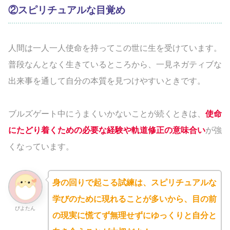
②スピリチュアルな目覚め
人間は一人一人使命を持ってこの世に生を受けています。
普段なんとなく生きているところから、一見ネガティブな
出来事を通して自分の本質を見つけやすいときです。
ブルズゲート中にうまくいかないことが続くときは、
使命
にたどり着くための必要な経験や軌道修正の意味合い
が強
くなっています。
身の回りで起こる試練は、スピリチュアルな
学びのために現れることが多いから、目の前
ぴよたん
の現実に慌てず無理せずにゆっくりと自分と