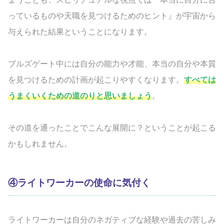
っているものや天職を見つけるためのヒント』が宇宙から
与えられた結果ということになります。
ブルズゲート中には自分の能力や才能、本当の自分や本質
を見つけるための計画が起こりやすくなります。
すべては
うまくいくための道のりと思いましょう
。
その道を通ったことでこんな展開に？ということが起こる
かもしれません。
④ライトワーカーの使命に気付く
ライトワーカーは自分のネガティブな経験や過去の苦しみ