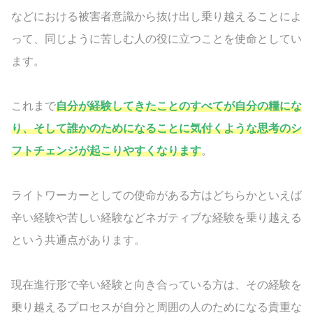
などにおける被害者意識から抜け出し乗り越えることによ
って、同じように苦しむ人の役に立つことを使命としてい
ます。
これまで
自分が経験してきたことのすべてが自分の糧にな
り、そして誰かのためになることに気付くような思考のシ
フトチェンジが起こりやすくなります
。
ライトワーカーとしての使命がある方はどちらかといえば
辛い経験や苦しい経験などネガティブな経験を乗り越える
という共通点があります。
現在進行形で辛い経験と向き合っている方は、その経験を
乗り越えるプロセスが自分と周囲の人のためになる貴重な