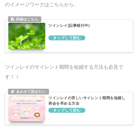
のイメージワークはこちらから。
ツインレイ(記事移行中)
ツインレイのサイレント期間を短縮する方法も必見で
す！！
ツインレイの苦しいサイレント期間を短縮し
再会を早める方法