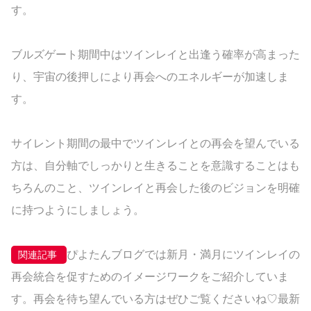
す。
ブルズゲート期間中はツインレイと出逢う確率が高まった
り、宇宙の後押しにより再会へのエネルギーが加速しま
す。
サイレント期間の最中でツインレイとの再会を望んでいる
方は、自分軸でしっかりと生きることを意識することはも
ちろんのこと、ツインレイと再会した後のビジョンを明確
に持つようにしましょう。
ぴよたんブログでは新月・満月にツインレイの
関連記事
再会統合を促すためのイメージワークをご紹介していま
す。再会を待ち望んでいる方はぜひご覧くださいね♡最新