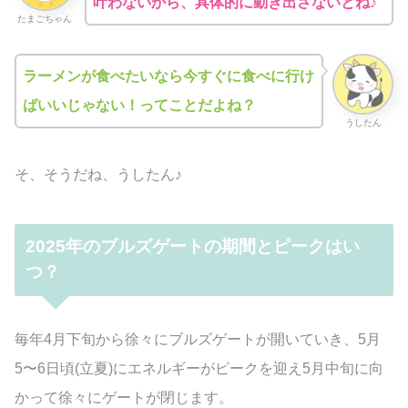
叶わないから、具体的に動き出さないとね♪
たまごちゃん
ラーメンが食べたいなら今すぐに食べに行け
ばいいじゃない！ってことだよね？
うしたん
そ、そうだね、うしたん♪
2025年のブルズゲートの期間とピークはい
つ？
毎年4月下旬から徐々にブルズゲートが開いていき、5月
5〜6日頃(立夏)にエネルギーがピークを迎え5月中旬に向
かって徐々にゲートが閉じます。