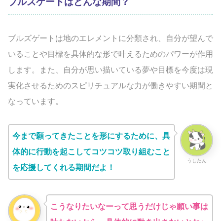
ブルズゲートはどんな期間？
ブルズゲートは地のエレメントに分類され、自分が望んで
いることや目標を具体的な形で叶えるためのパワーが作用
します。また、自分が思い描いている夢や目標を今度は現
実化させるためのスピリチュアルな力が働きやすい期間と
なっています。
今まで願ってきたことを形にするために、具
体的に行動を起こしてコツコツ取り組むこと
うしたん
を応援してくれる期間だよ！
こうなりたいなーって思うだけじゃ願い事は