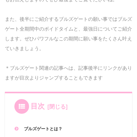
また、後半にご紹介するブルズゲートの願い事ではブルズ
ゲート全期間中のボイドタイムと、最強日についてご紹介
します。ぜひパワフルなこの期間に願い事をたくさん叶え
ていきましょう。
＊ブルズゲート関連の記事へは、記事後半にリンクがあり
ますが目次よりジャンプすることもできます
目次
ブルズゲートとは？