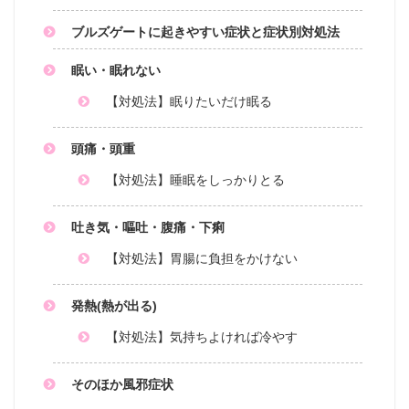
ブルズゲートに起きやすい症状と症状別対処法
眠い・眠れない
【対処法】眠りたいだけ眠る
頭痛・頭重
【対処法】睡眠をしっかりとる
吐き気・嘔吐・腹痛・下痢
【対処法】胃腸に負担をかけない
発熱(熱が出る)
【対処法】気持ちよければ冷やす
そのほか風邪症状